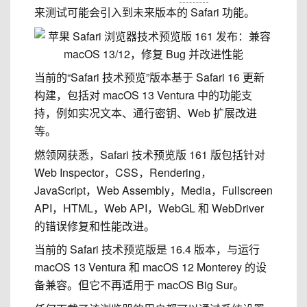
来测试可能会引入到未来版本的 Safari 功能。
当前的“Safari 技术预览”版本基于 Safari 16 更新
构建
，包括对 macOS 13 Ventura 中的功能支
持，例如实况文本、通行密钥、Web 扩展改进
等。
燃领网获悉，Safari 技术预览版 161 版包括针对
Web Inspector，CSS，Rendering，
JavaScript，Web Assembly，Media，Fullscreen
API，HTML，Web API，WebGL 和 WebDriver
的错误修复和性能改进。
当前的 Safari 技术预览版是 16.4 版本，与运行
macOS 13 Ventura 和 macOS 12 Monterey 的设
备兼容。但它不再适用于 macOS Big Sur。