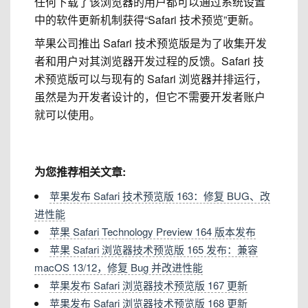
任何下载了该浏览器的用户都可以通过系统设置
中的软件更新机制获得“Safari 技术预览”更新。
苹果公司推出 Safari 技术预览版是为了收集开发
者和用户对其浏览器开发过程的反馈。
Safari 技
术预览版可以与现有的 Safari 浏览器并排运行
，
虽然是为开发者设计的，但它不需要开发者账户
就可以使用。
为您推荐相关文章:
苹果发布 Safari 技术预览版 163：修复 BUG、改
进性能
苹果 Safari Technology Preview 164 版本发布
苹果 Safari 浏览器技术预览版 165 发布：兼容
macOS 13/12，修复 Bug 并改进性能
苹果发布 Safari 浏览器技术预览版 167 更新
苹果发布 Safari 浏览器技术预览版 168 更新