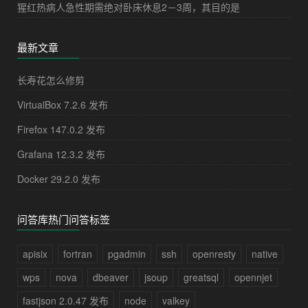
猩红热病人急性期需绝对卧床休息2－3周，其目的是
最新文章
长寿花怎么修剪
VirtualBox 7.2.6 发布
Firefox 147.0.2 发布
Grafana 12.3.2 发布
Docker 29.2.0 发布
问答库热门问答标签
apisix
fortran
pgadmin
ssh
openresty
native
wps
nova
dbeaver
jsoup
greatsql
opennjet
fastjson 2.0.47 发布
node
valkey