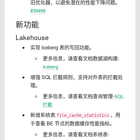
旧优化器，以避免潜在的性能下降问题。
#39499
新功能
Lakehouse
实现 Iceberg 表的写回功能。
更多信息，请查看文档数据湖构建-
Iceberg
增强 SQL 拦截规则，支持对外表的拦截处
理。
更多信息，请查看文档查询管理-
SQL
拦截
新增系统表
，用
file_cache_statistics
于查看 BE 节点的数据缓存性能指标。
更多信息，请查看文档系统表-