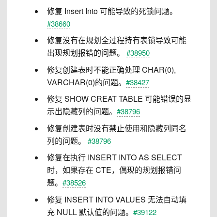
修复 Insert Into 可能导致的死锁问题。
#38660
修复没有在规划全过程持有表锁导致可能
出现规划报错的问题。
#38950
修复创建表时不能正确处理 CHAR(0),
VARCHAR(0)的问题。
#38427
修复 SHOW CREAT TABLE 可能错误的显
示出隐藏列的问题。
#38796
修复创建表时没有禁止使用和隐藏列同名
列的问题。
#38796
修复在执行 INSERT INTO AS SELECT
时，如果存在 CTE，偶现的规划报错问
题。
#38526
修复 INSERT INTO VALUES 无法自动填
充 NULL 默认值的问题。
#39122