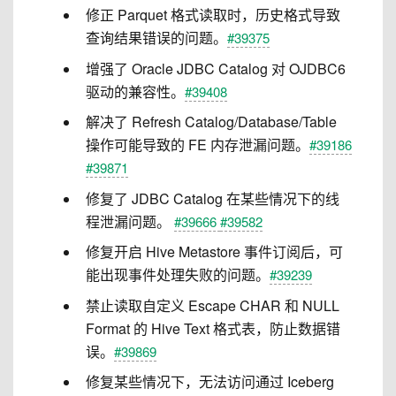
修正 Parquet 格式读取时，历史格式导致
查询结果错误的问题。
#39375
增强了 Oracle JDBC Catalog 对 OJDBC6
驱动的兼容性。
#39408
解决了 Refresh Catalog/Database/Table
操作可能导致的 FE 内存泄漏问题。
#39186
#39871
修复了 JDBC Catalog 在某些情况下的线
程泄漏问题。
#39666
#39582
修复开启 Hive Metastore 事件订阅后，可
能出现事件处理失败的问题。
#39239
禁止读取自定义 Escape CHAR 和 NULL
Format 的 Hive Text 格式表，防止数据错
误。
#39869
修复某些情况下，无法访问通过 Iceberg