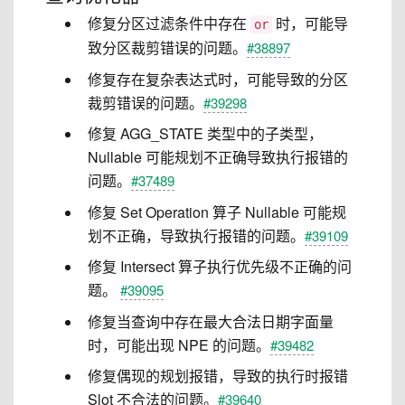
修复分区过滤条件中存在
时，可能导
or
致分区裁剪错误的问题。
#38897
修复存在复杂表达式时，可能导致的分区
裁剪错误的问题。
#39298
修复 AGG_STATE 类型中的子类型，
Nullable 可能规划不正确导致执行报错的
问题。
#37489
修复 Set Operation 算子 Nullable 可能规
划不正确，导致执行报错的问题。
#39109
修复 Intersect 算子执行优先级不正确的问
题。
#39095
修复当查询中存在最大合法日期字面量
时，可能出现 NPE 的问题。
#39482
修复偶现的规划报错，导致的执行时报错
Slot 不合法的问题。
#39640