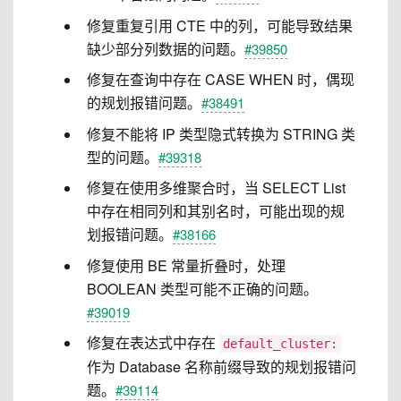
修复重复引用 CTE 中的列，可能导致结果
缺少部分列数据的问题。
#39850
修复在查询中存在 CASE WHEN 时，偶现
的规划报错问题。
#38491
修复不能将 IP 类型隐式转换为 STRING 类
型的问题。
#39318
修复在使用多维聚合时，当 SELECT List
中存在相同列和其别名时，可能出现的规
划报错问题。
#38166
修复使用 BE 常量折叠时，处理
BOOLEAN 类型可能不正确的问题。
#39019
修复在表达式中存在
default_cluster:
作为 Database 名称前缀导致的规划报错问
题。
#39114