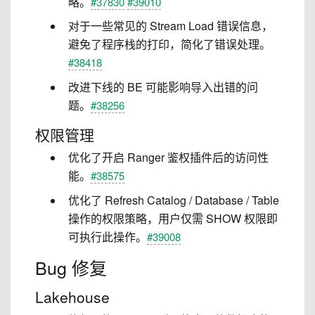
略。
#37830
#39010
对于一些常见的 Stream Load 错误信息，
避免了程序栈的打印，简化了错误处理。
#38418
改进下线的 BE 可能影响导入出错的问
题。
#38256
权限管理
优化了开启 Ranger 鉴权插件后的访问性
能。
#38575
优化了 Refresh Catalog / Database / Table
操作的权限策略，用户仅需 SHOW 权限即
可执行此操作。
#39008
Bug 修复
Lakehouse