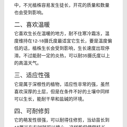
中，不光植株容易发生徒长，开花的质量和数量
也会受到影响。
二、喜欢温暖
它喜欢生长在温暖的地方，耐不住寒冷霜冻，温
度维持在12-18摄氏度最适宜它生长，要是温度偏
低的话，植株生长会受到影响，生长速度出现停
滞。不过能耐一定的炎热，可以耐35摄氏度以上
的高温天气。
三、适应性强
它是属于深根性的植物，适应性非常的强，虽然
喜欢深厚的土层，但是在条件不好的土壤中同样
可以生长，能耐干旱和盐碱的环境。
四、可耐修剪
它的萌发性很强，可以耐得住修剪，当幼苗长到