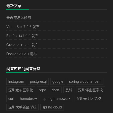
最新文章
长寿花怎么修剪
VirtualBox 7.2.6 发布
Firefox 147.0.2 发布
Grafana 12.3.2 发布
Docker 29.2.0 发布
问答库热门问答标签
instagram
postgresql
google
spring cloud tencent
深圳龙华区学校
brpc
doris
思科
深圳坪山区学校
curl
homebrew
spring framework
深圳光明区学校
深圳大鹏新区学校
spring cloud