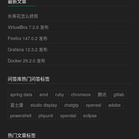
最新文章
长寿花怎么修剪
VirtualBox 7.2.6 发布
Firefox 147.0.2 发布
Grafana 12.3.2 发布
Docker 29.2.0 发布
问答库热门问答标签
spring data
amd
ruby
chromeos
腾讯
gitlab
富士康
studio display
chatgtp
openssl
adobe
powershell
phpunit
opendal
eclipse
热门文章标签