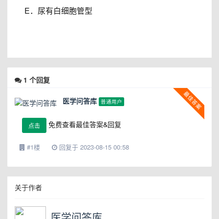
E．尿有白细胞管型
1
个回复
医学问答库
普通用户
免费查看最佳答案&回复
点击
#1楼
回复于 2023-08-15 00:58
关于作者
医学问答库