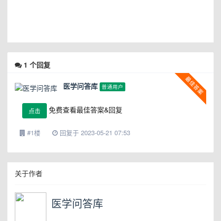
1
个回复
医学问答库
普通用户
免费查看最佳答案&回复
点击
#1楼
回复于 2023-05-21 07:53
关于作者
医学问答库