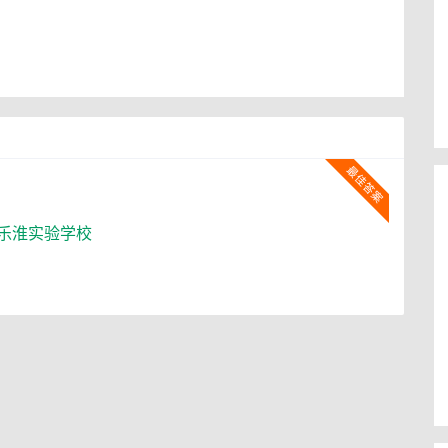
乐淮实验学校