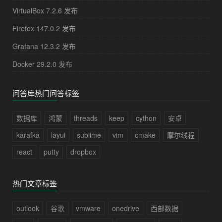
VirtualBox 7.2.6 发布
Firefox 147.0.2 发布
Grafana 12.3.2 发布
Docker 29.2.0 发布
问答库热门问答标签
数据库
鸿蒙
threads
keep
cython
安卓
karafka
layui
sublime
vim
cmake
摩尔线程
react
putty
dropbox
热门文章标签
outlook
谷歌
vmware
onedrive
西部数据