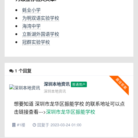
蚝业小学
为明双语实验学校
海湾中学
立新湖外国语学校
冠群实验学校
1
个回复
深圳本地资讯
普通用户
深圳本地资讯
想要知道 深圳市龙华区振能学校 的联系地址可以点
击链接查看--->
深圳市龙华区振能学校
#1楼
回复于 2023-03-24 01:00