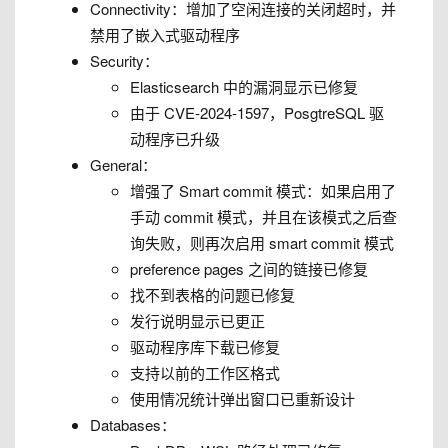
Connectivity：增加了空闲连接的关闭超时，并
禁用了嵌入式驱动程序
Security：
Elasticsearch 中的漏洞显示已修复
由于 CVE-2024-1597，PosgtreSQL 驱
动程序已升级
General：
增强了 Smart commit 模式：如果启用了
手动 commit 模式，并且在该模式之后查
询失败，则再次启用 smart commit 模式
preference pages 之间的链接已修复
找不到表格的问题已修复
发行说明显示已更正
驱动程序库下载已修复
支持以前的工作区格式
使用情况统计弹出窗口已重新设计
Databases：