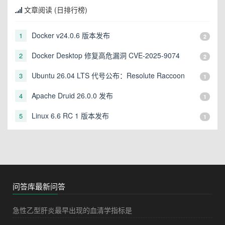
文章阅读 (日排行榜)
Docker v24.0.6 版本发布
1
2
Docker Desktop 修复高危漏洞 CVE-2025-9074
2
2
Ubuntu 26.04 LTS 代号公布：Resolute Raccoon
3
1
Apache Druid 26.0.0 发布
4
1
Linux 6.6 RC 1 版本发布
5
1
问答库最新问答
急性乙型肝炎最早出现的血清学指标是