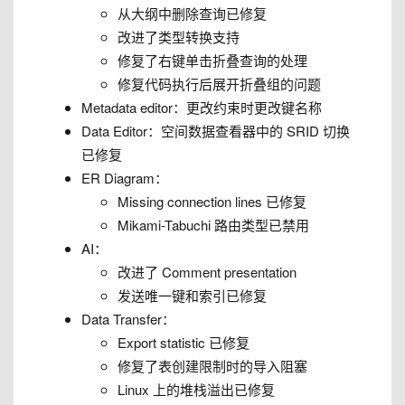
从大纲中删除查询已修复
改进了类型转换支持
修复了右键单击折叠查询的处理
修复代码执行后展开折叠组的问题
Metadata editor：更改约束时更改键名称
Data Editor：空间数据查看器中的 SRID 切换
已修复
ER Diagram：
Missing connection lines 已修复
Mikami-Tabuchi 路由类型已禁用
AI：
改进了 Comment presentation
发送唯一键和索引已修复
Data Transfer：
Export statistic 已修复
修复了表创建限制时的导入阻塞
Linux 上的堆栈溢出已修复