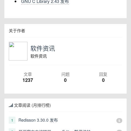
GNU C Library 2.43 发布
关于作者
软件资讯
软件资讯
文章
问题
回复
1237
0
0
文章阅读 (月排行榜)
Redisson 3.30.0 发布
1
5