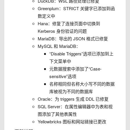
DuckDB：WSL 路径处理已修复
Greenplum：STRICT 关键字已添加到函
数定义中
Hana：修复了连接页面中切换到
Kerberos 身份验证的问题
MariaDB：导出的 JSON 格式已修复
MySQL 和 MariaDB：
“Disable Triggers”选项已添加到上
下文菜单中
元数据搜索中添加了“Case-
sensitive”选项
名称相同但名称大小写不同的数据
库被视为不同的数据库
Oracle：为 triggers 生成 DDL 已修复
SQL Server：在属性编辑器中为表和视
图添加了其他表属性
Yellowbricks 图标和网站链接已更改