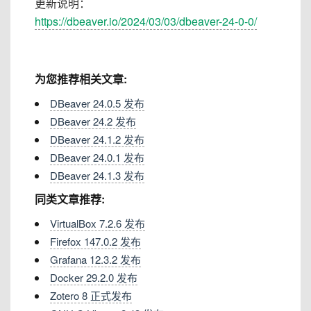
更新说明：
https://dbeaver.io/2024/03/03/dbeaver-24-0-0/
为您推荐相关文章:
DBeaver 24.0.5 发布
DBeaver 24.2 发布
DBeaver 24.1.2 发布
DBeaver 24.0.1 发布
DBeaver 24.1.3 发布
同类文章推荐:
VirtualBox 7.2.6 发布
Firefox 147.0.2 发布
Grafana 12.3.2 发布
Docker 29.2.0 发布
Zotero 8 正式发布