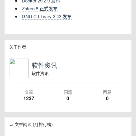
Docker 29.2.0 发布
Zotero 8 正式发布
GNU C Library 2.43 发布
关于作者
软件资讯
软件资讯
文章
问题
回复
1237
0
0
文章阅读 (月排行榜)