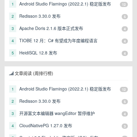
Android Studio Flamingo (2022.2.1) 稳定版发布
1
12
Redisson 3.30.0 发布
2
5
Apache Doris 2.1.6 版本正式发布
3
4
TIOBE 12 月：C# 有望成为年度编程语言
4
4
HeidiSQL 12.8 发布
5
4
文章阅读 (周排行榜)
Android Studio Flamingo (2022.2.1) 稳定版发布
1
12
Redisson 3.30.0 发布
2
5
开源富文本编辑器 wangEditor 暂停维护
3
4
CloudNativePG 1.27.0 发布
4
3