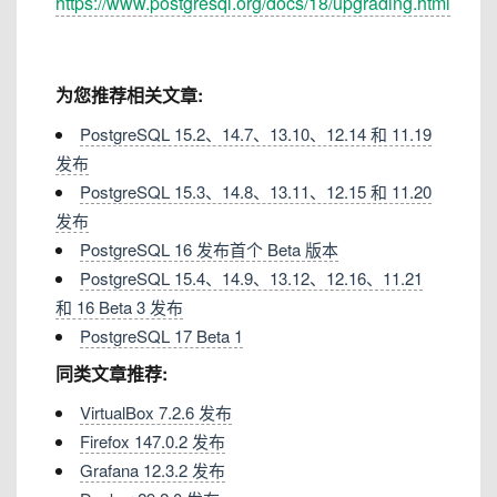
https://www.postgresql.org/docs/18/upgrading.html
为您推荐相关文章:
PostgreSQL 15.2、14.7、13.10、12.14 和 11.19
发布
PostgreSQL 15.3、14.8、13.11、12.15 和 11.20
发布
PostgreSQL 16 发布首个 Beta 版本
PostgreSQL 15.4、14.9、13.12、12.16、11.21
和 16 Beta 3 发布
PostgreSQL 17 Beta 1
同类文章推荐:
VirtualBox 7.2.6 发布
Firefox 147.0.2 发布
Grafana 12.3.2 发布