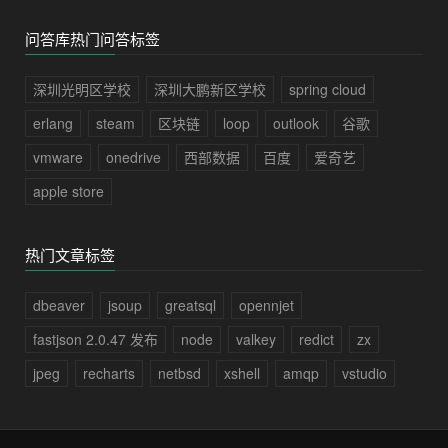
问答库热门问答标签
深圳光明区学校
深圳大鹏新区学校
spring cloud
erlang
steam
区块链
loop
outlook
谷歌
vmware
onedrive
西部数据
百度
爱奇艺
apple store
热门文章标签
dbeaver
jsoup
greatsql
opennjet
fastjson 2.0.47 发布
node
valkey
redict
zx
jpeg
recharts
netbsd
xshell
amqp
vstudio