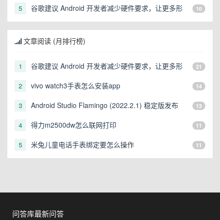
谷歌建议 Android 开发者减少硬件要求，让更多形
5
10
态的设备可以运行
文章阅读 (月排行榜)
谷歌建议 Android 开发者减少硬件要求，让更多形
1
21
态的设备可以运行
vivo watch3手表怎么安装app
2
14
Android Studio Flamingo (2022.2.1) 稳定版发布
3
13
得力m2500dw怎么联网打印
4
11
米兔儿童电话手表绑定要怎么操作
5
11
问答库最新问答