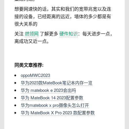
想要网速快的话，其实和我们的宽带兆宽以及连
接的设备，已经距离的远近，墙体的多少都是有
很大关系的
关注
燃领网
了解更多
硬件知识
：每天进步一点，
离成功又近一点。
同类文章推荐:
oppoMWC2023
华为2023款MateBook笔记本内存一览
华为 matebook e 2023会出吗
华为 MateBook 14 2023配置参数
华为matebook x pro摄像头怎么打开
华为 MateBook X Pro 2023 款配置参数