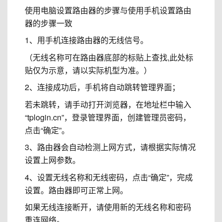
使用电脑设置路由器的步骤与使用手机设置路由
器的步骤一致
1、用手机连接路由器的无线信号。
（无线名称可在路由器底部的标贴上查找,此处标
贴仅为示意，请以实际机型为准。）
2、连接成功后，手机将自动跳转管理界面；
若未跳转，请手动打开浏览器，在地址栏中输入
“tplogin.cn”，登录管理界面，创建管理员密码，
点击“确定”。
3、路由器会自动检测上网方式，请根据实际情况
设置上网参数。
4、设置无线名称和无线密码，点击“确定”，完成
设置。路由器即可正常上网。
如果无线连接断开，请使用新的无线名称和密码
重连网络。