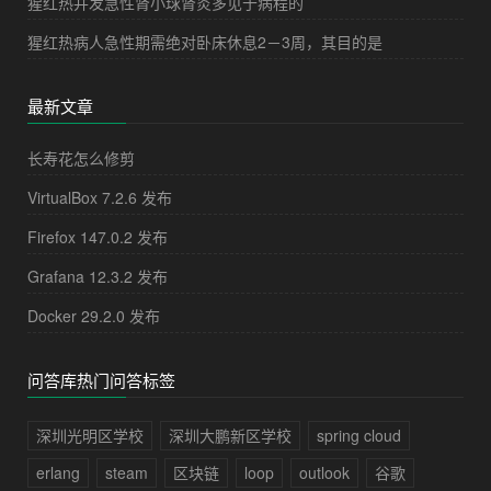
猩红热并发急性肾小球肾炎多见于病程的
猩红热病人急性期需绝对卧床休息2－3周，其目的是
最新文章
长寿花怎么修剪
VirtualBox 7.2.6 发布
Firefox 147.0.2 发布
Grafana 12.3.2 发布
Docker 29.2.0 发布
问答库热门问答标签
深圳光明区学校
深圳大鹏新区学校
spring cloud
erlang
steam
区块链
loop
outlook
谷歌