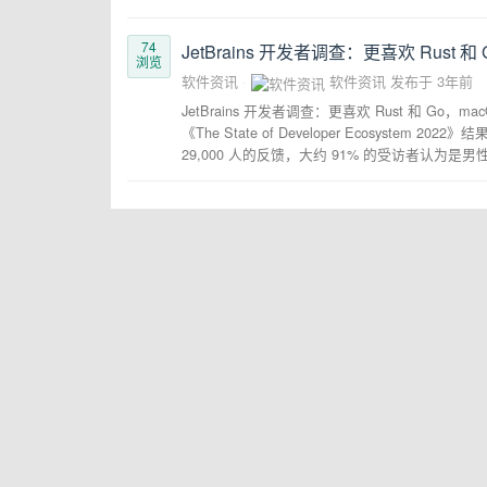
74
JetBrains 开发者调查：更喜欢 Rust 和 
浏览
软件资讯
软件资讯
发布于
3年前
JetBrains 开发者调查：更喜欢 Rust 和 Go，m
《The State of Developer Ecosyst
29,000 人的反馈，大约 91% 的受访者认为是男性