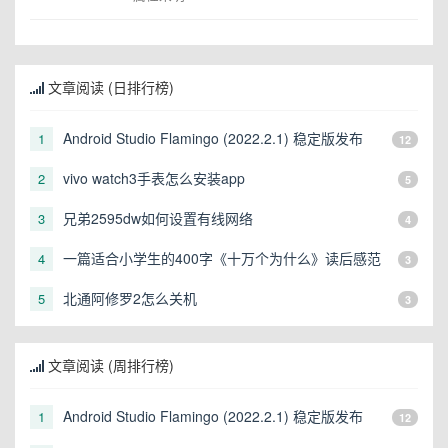
文章阅读 (日排行榜)
Android Studio Flamingo (2022.2.1) 稳定版发布
1
12
vivo watch3手表怎么安装app
2
5
兄弟2595dw如何设置有线网络
3
4
一篇适合小学生的400字《十万个为什么》读后感范
4
3
文
北通阿修罗2怎么关机
5
3
文章阅读 (周排行榜)
Android Studio Flamingo (2022.2.1) 稳定版发布
1
12