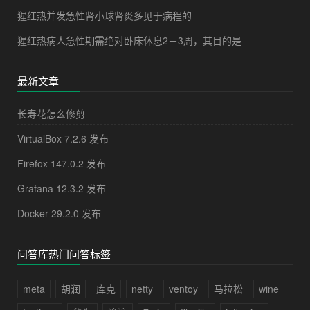
猩红热并发急性肾小球肾炎多见于病程的
猩红热病人急性期需绝对卧床休息2－3周，其目的是
最新文章
长寿花怎么修剪
VirtualBox 7.2.6 发布
Firefox 147.0.2 发布
Grafana 12.3.2 发布
Docker 29.2.0 发布
问答库热门问答标签
meta
胡润
库克
netty
ventoy
马拉松
wine