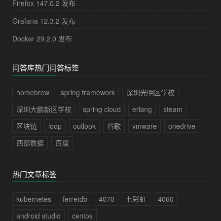
Firefox 147.0.2 发布
Grafana 12.3.2 发布
Docker 29.2.0 发布
问答库热门问答标签
homebrew
spring framework
深圳光明区学校
深圳大鹏新区学校
spring cloud
erlang
steam
区块链
loop
outlook
谷歌
vmware
onedrive
西部数据
百度
热门文章标签
kubernetes
ferretdb
4070
七彩虹
4060
android studio
centos