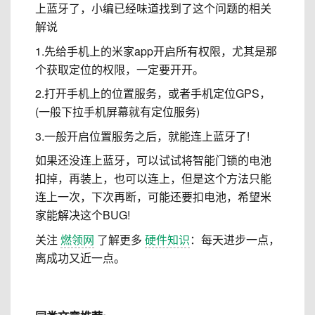
上蓝牙了，小编已经味道找到了这个问题的相关
解说
1.先给手机上的米家app开启所有权限，尤其是那
个获取定位的权限，一定要开开。
2.打开手机上的位置服务，或者手机定位GPS，
(一般下拉手机屏幕就有定位服务)
3.一般开启位置服务之后，就能连上蓝牙了!
如果还没连上蓝牙，可以试试将智能门锁的电池
扣掉，再装上，也可以连上，但是这个方法只能
连上一次，下次再断，可能还要扣电池，希望米
家能解决这个BUG!
关注
燃领网
了解更多
硬件知识
：每天进步一点，
离成功又近一点。