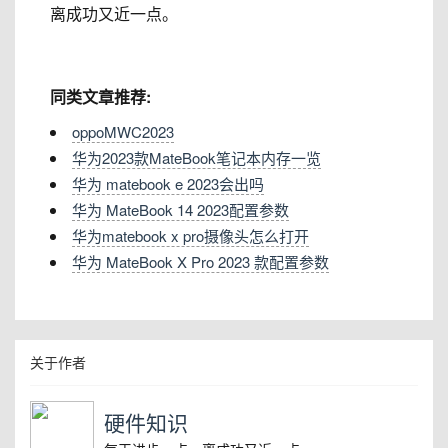
离成功又近一点。
同类文章推荐:
oppoMWC2023
华为2023款MateBook笔记本内存一览
华为 matebook e 2023会出吗
华为 MateBook 14 2023配置参数
华为matebook x pro摄像头怎么打开
华为 MateBook X Pro 2023 款配置参数
关于作者
硬件知识