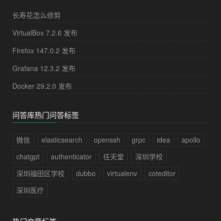
长寿花怎么修剪
VirtualBox 7.2.6 发布
Firefox 147.0.2 发布
Grafana 12.3.2 发布
Docker 29.2.0 发布
问答库热门问答标签
微信
elasticsearch
openssh
grpc
idea
apollo
chatgpt
authenticator
任天堂
深圳学校
深圳福田区学校
dubbo
virtualenv
coteditor
深圳医疗