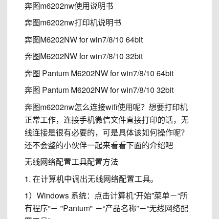
奔图m6202nw使用说明书
奔图m6202nw打印机说明书
奔图M6202NW for win7/8/10 64bit
奔图M6202NW for win7/8/10 32bit
奔图 Pantum M6202NW for win7/8/10 64bit
奔图 Pantum M6202NW for win7/8/10 32bit
奔图m6202nw怎么连接wifi使用呢？想要打印机
正常工作，连接手机微信文件直接打印的话，无
线连接是很有必要的，可是具体该如何操作呢？
还不会整的小伙伴一起来看看下面的介绍吧
无线网络配置工具配置方法
1. 在计算机中调出无线网络配置工具。
1）Windows 系统：点击计算机“开始”菜单－“所
有程序”－ "Pantum" －“产品名称”－“无线网络配