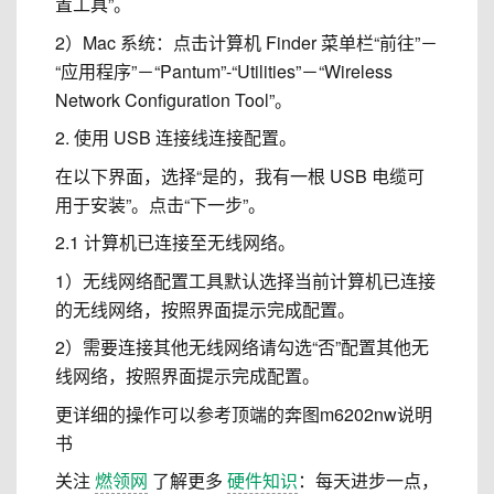
置工具”。
2）Mac 系统：点击计算机 Finder 菜单栏“前往”－
“应用程序”－“Pantum”-“Utilities”－“Wireless
Network Configuration Tool”。
2. 使用 USB 连接线连接配置。
在以下界面，选择“是的，我有一根 USB 电缆可
用于安装”。点击“下一步”。
2.1 计算机已连接至无线网络。
1）无线网络配置工具默认选择当前计算机已连接
的无线网络，按照界面提示完成配置。
2）需要连接其他无线网络请勾选“否”配置其他无
线网络，按照界面提示完成配置。
更详细的操作可以参考顶端的奔图m6202nw说明
书
关注
燃领网
了解更多
硬件知识
：每天进步一点，