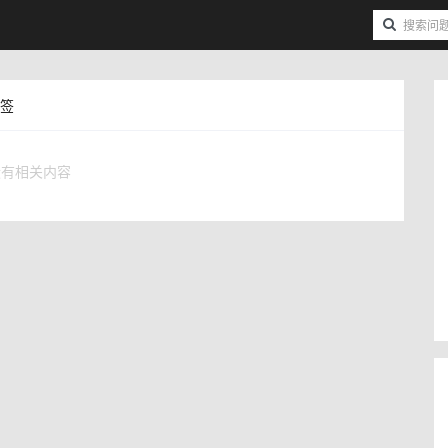
标签
没有相关内容