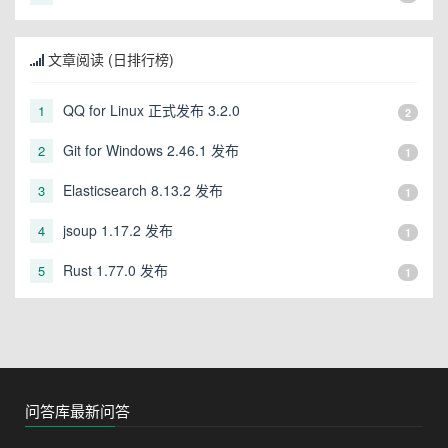
文章阅读 (日排行榜)
QQ for Linux 正式发布 3.2.0
1
2
Git for Windows 2.46.1 发布
2
1
Elasticsearch 8.13.2 发布
3
1
jsoup 1.17.2 发布
4
1
Rust 1.77.0 发布
5
1
问答库最新问答