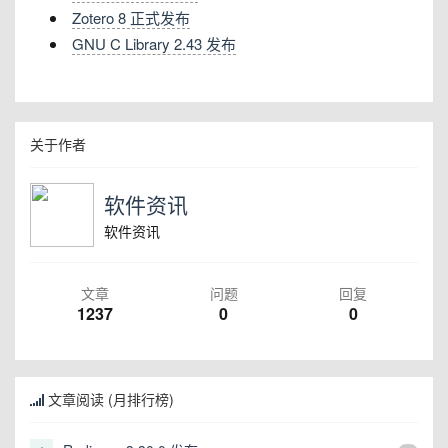
Zotero 8 正式发布
GNU C Library 2.43 发布
关于作者
软件资讯
软件资讯
文章
问题
回复
1237
0
0
文章阅读 (月排行榜)