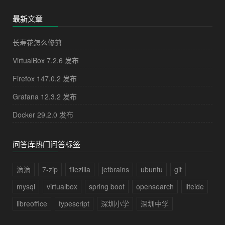
最新文章
长寿花怎么修剪
VirtualBox 7.2.6 发布
Firefox 147.0.2 发布
Grafana 12.3.2 发布
Docker 29.2.0 发布
问答库热门问答标签
滴滴
7-zip
filezilla
jetbrains
ubuntu
git
mysql
virtualbox
spring boot
opensearch
liteide
libreoffice
typescript
深圳小学
深圳中学