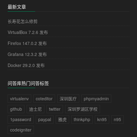
最新文章
长寿花怎么修剪
VirtualBox 7.2.6 发布
Firefox 147.0.2 发布
Grafana 12.3.2 发布
Docker 29.2.0 发布
问答库热门问答标签
virtualenv
coteditor
深圳医疗
phpmyadmin
github
迪士尼
twitter
深圳罗湖区学校
1password
paypal
雅虎
thinkphp
kn95
n95
codeigniter