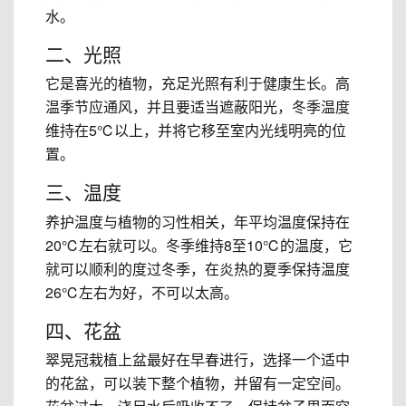
水。
二、光照
它是喜光的植物，充足光照有利于健康生长。高
温季节应通风，并且要适当遮蔽阳光，冬季温度
维持在5℃以上，并将它移至室内光线明亮的位
置。
三、温度
养护温度与植物的习性相关，年平均温度保持在
20℃左右就可以。冬季维持8至10℃的温度，它
就可以顺利的度过冬季，在炎热的夏季保持温度
26℃左右为好，不可以太高。
四、花盆
翠晃冠栽植上盆最好在早春进行，选择一个适中
的花盆，可以装下整个植物，并留有一定空间。