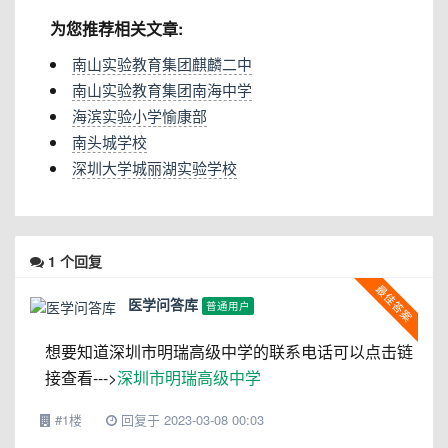
为您推荐相关文章:
南山实验教育集团麒麟二中
南山实验教育集团南海中学
海滨实验小学愉康部
南头城学校
深圳大学城丽湖实验学校
1
个回复
医学问答库
普通用户
想要知道深圳市明瑞高级中学的联系电话可以点击链
接查看--->
深圳市明瑞高级中学
#1楼
回复于 2023-03-08 00:03