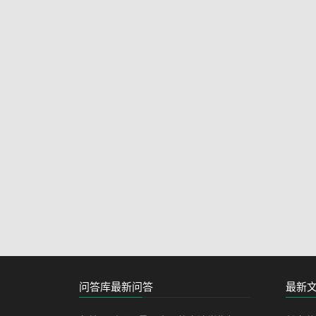
问答库最新问答
最新