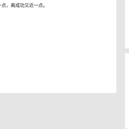
一点，离成功又近一点。