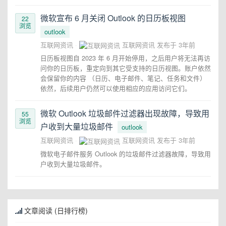
微软宣布 6 月关闭 Outlook 的日历板视图
22
浏览
outlook
互联网资讯
互联网资讯
发布于
3年前
日历板视图自 2023 年 6 月开始停用，之后用户将无法再访
问你的日历板，重定向到其它受支持的日历视图。账户依然
会保留你的内容 （日历、电子邮件、笔记、任务和文件）
依然，后续用户仍然可以使用相应的应用访问它们。
微软 Outlook 垃圾邮件过滤器出现故障，导致用
55
浏览
户收到大量垃圾邮件
outlook
互联网资讯
互联网资讯
发布于
3年前
微软电子邮件服务 Outlook 的垃圾邮件过滤器故障，导致用
户收到大量垃圾邮件。
文章阅读 (日排行榜)