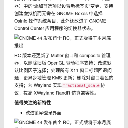
器）中的“添加首选项以设置新标签页”变更，支持
创建虚拟机而无需在 GNOME Boxes 中选择
Osinfo 操作系统条目，此外还改进了 GNOME
Control Center 应用程序的切换器状态。
RC 版本还更新了 Mutter 窗口和 composite 管理
器，以删除旧版 OpenGL 驱动程序支持；改进默
认比例因子选择；处理所有 X11 窗口标题回退问
题，更异步地管理 KMS 更新；删除对窗口着色的
支持；为 Wayland 实现
协
fractional_scale
议，提高 XWayland RandR 仿真兼容性。
值得关注的新特性
改进锁屏/登录界面