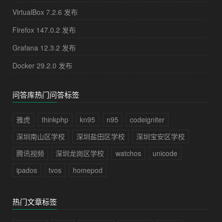
VirtualBox 7.2.6 发布
Firefox 147.0.2 发布
Grafana 12.3.2 发布
Docker 29.2.0 发布
问答库热门问答标签
雅虎
thinkphp
kn95
n95
codeigniter
深圳南山区学校
深圳盐田区学校
深圳宝安区学校
腾讯视频
深圳龙岗区学校
watchos
unicode
ipados
tvos
homepod
热门文章标签