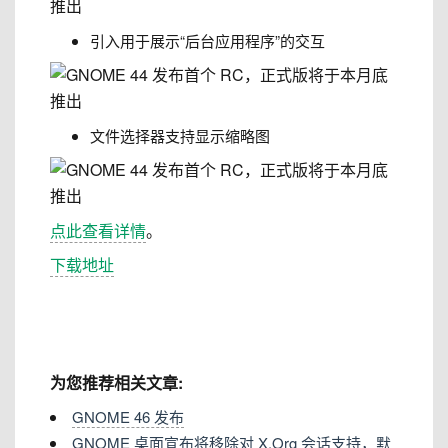
引入用于展示“后台应用程序”的交互
文件选择器支持显示缩略图
点此查看详情
。
下载地址
为您推荐相关文章:
GNOME 46 发布
GNOME 桌面宣布将移除对 X.Org 会话支持，默