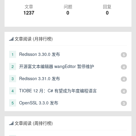
文章
问题
回复
1237
0
0
文章阅读 (月排行榜)
Redisson 3.30.0 发布
1
5
开源富文本编辑器 wangEditor 暂停维护
2
4
Redisson 3.31.0 发布
3
4
TIOBE 12 月：C# 有望成为年度编程语言
4
4
OpenSSL 3.3.0 发布
5
3
文章阅读 (周排行榜)