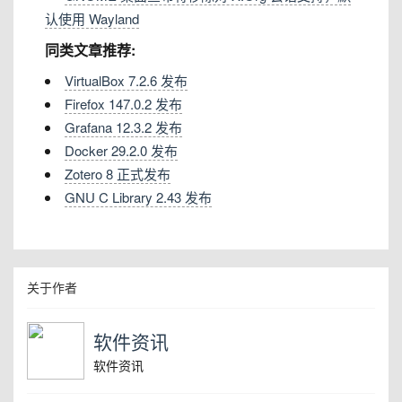
认使用 Wayland
同类文章推荐:
VirtualBox 7.2.6 发布
Firefox 147.0.2 发布
Grafana 12.3.2 发布
Docker 29.2.0 发布
Zotero 8 正式发布
GNU C Library 2.43 发布
关于作者
软件资讯
软件资讯