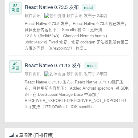
58
React Native 0.73.5 发布
react
浏览
软件资讯
软件资讯
发布于
2年前
React Native 0.73.5 发布。React Native 0.73.5 现已发布，
具体更新内容如下： Security 将 CLI 更新到
12.3.6（ffcd8f5249） Changed Hermes bump (
3bdd54a51c) Fixed 修复：修复 codegen 无法找到所有第三
方库的问题 （67e2bb455f） 修复...
49
React Native 0.71.13 发布
react
浏览
软件资讯
软件资讯
发布于
2年前
React Native 0.71.13 发布。React Native 0.71.13现已发
布，具体更新内容如下： Added Android specific 针对 SDK
34 - 在 DevSupportManagerBase 中添加了
RECEIVER_EXPORTED/RECEIVER_NOT_EXPORTED
flag 支持（177d97d8ea） iOS specific...
文章阅读 (日排行榜)