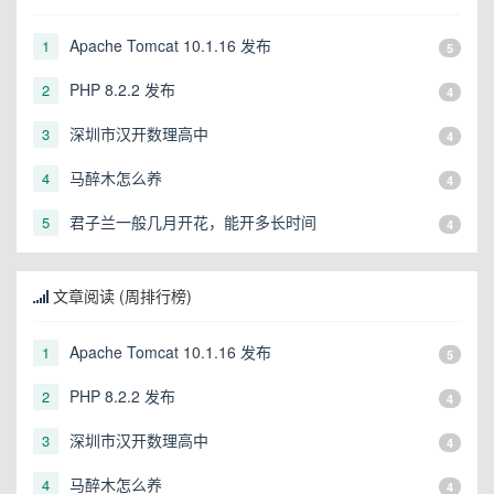
Apache Tomcat 10.1.16 发布
1
5
PHP 8.2.2 发布
2
4
深圳市汉开数理高中
3
4
马醉木怎么养
4
4
君子兰一般几月开花，能开多长时间
5
4
文章阅读 (周排行榜)
Apache Tomcat 10.1.16 发布
1
5
PHP 8.2.2 发布
2
4
深圳市汉开数理高中
3
4
马醉木怎么养
4
4