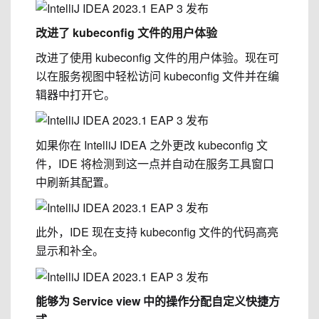
改进了 kubeconfig 文件的用户体验
改进了使用 kubeconfig 文件的用户体验。现在可
以在服务视图中轻松访问 kubeconfig 文件并在编
辑器中打开它。
如果你在 IntelliJ IDEA 之外更改 kubeconfig 文
件，IDE 将检测到这一点并自动在服务工具窗口
中刷新其配置。
此外，IDE 现在支持 kubeconfig 文件的代码高亮
显示和补全。
能够为 Service view 中的操作分配自定义快捷方