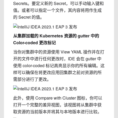
Secrets。要定义新的 Secret，可以手动输入键和
值。或者可以指定一个文件，其内容将用作生成
的 Secret 的值。
从集群加载的 Kubernetes 资源的 gutter 中的
Color-coded 更改标记
当你对集群中的资源使用 View YAML 操作并在打
开的文件中进行任何更改时，IDE 会在 gutter 中
使用 color-coded 标记高亮显示你的所有编辑。这
样可以确保在将更改应用回集群之前对资源的所
需部分进行了更改。
此外，使用 Compare with Cluster 图标，你可以
打开一个完整的差异视图，该视图将从集群中获
取资源的当前版本并将其与本地版本进行比较。