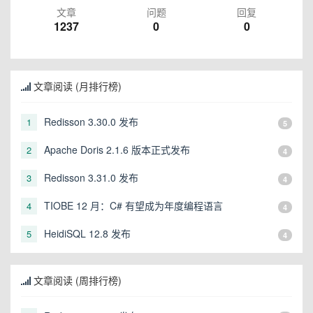
文章
问题
回复
1237
0
0
文章阅读 (月排行榜)
Redisson 3.30.0 发布
1
5
Apache Doris 2.1.6 版本正式发布
2
4
Redisson 3.31.0 发布
3
4
TIOBE 12 月：C# 有望成为年度编程语言
4
4
HeidiSQL 12.8 发布
5
4
文章阅读 (周排行榜)