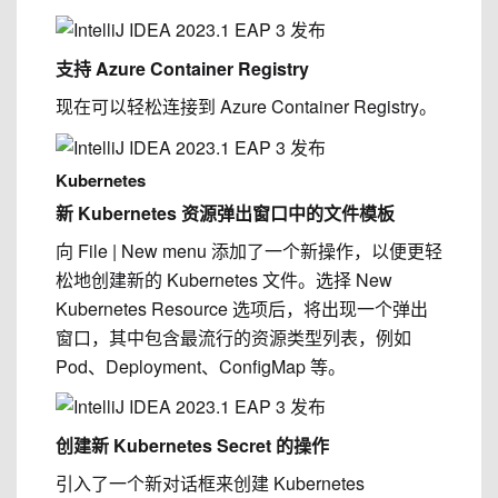
支持 Azure Container Registry
现在可以轻松连接到 Azure Container Registry。
Kubernetes
新 Kubernetes 资源弹出窗口中的文件模板
向 File | New menu 添加了一个新操作，以便更轻
松地创建新的 Kubernetes 文件。
选择 New
Kubernetes Resource 选项后，将出现一个弹出
窗口，其中包含最流行的资源类型列表，例如
Pod、Deployment、ConfigMap 等。
创建新 Kubernetes Secret 的操作
引入了一个新对话框来创建 Kubernetes