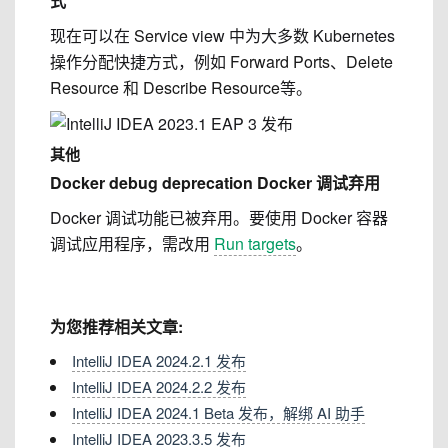
式
现在可以在
Service
view 中为大多数 Kubernetes
操作分配快捷方式，例如
Forward Ports
、
Delete
Resource 和
Describe Resource
等。
其他
Docker debug
deprecation
Docker 调试弃用
Docker 调试功能已被弃用。要使用 Docker 容器
调试应用程序，需改用
Run targets
。
为您推荐相关文章:
IntelliJ IDEA 2024.2.1 发布
IntelliJ IDEA 2024.2.2 发布
IntelliJ IDEA 2024.1 Beta 发布，解绑 AI 助手
IntelliJ IDEA 2023.3.5 发布