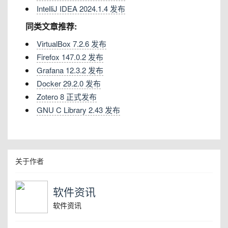
IntelliJ IDEA 2024.1.4 发布
同类文章推荐:
VirtualBox 7.2.6 发布
Firefox 147.0.2 发布
Grafana 12.3.2 发布
Docker 29.2.0 发布
Zotero 8 正式发布
GNU C Library 2.43 发布
关于作者
软件资讯
软件资讯