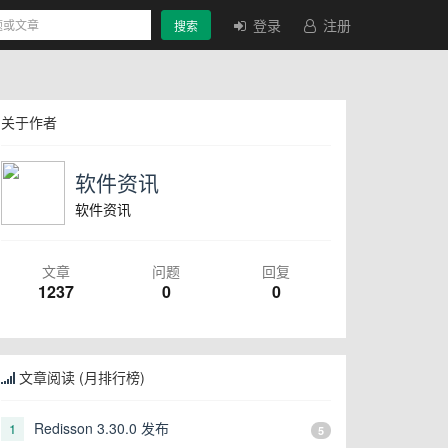
登录
注册
搜索
关于作者
软件资讯
软件资讯
文章
问题
回复
1237
0
0
文章阅读 (月排行榜)
Redisson 3.30.0 发布
1
5