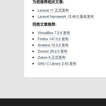
为您推荐相关文章:
Laravel 11 正式发布
Laravel framework 12.48.0 版本发布
同类文章推荐:
VirtualBox 7.2.6 发布
Firefox 147.0.2 发布
Grafana 12.3.2 发布
Docker 29.2.0 发布
Zotero 8 正式发布
GNU C Library 2.43 发布