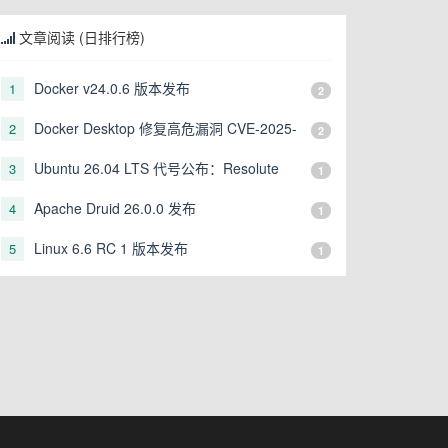
文章阅读 (日排行榜)
Docker v24.0.6 版本发布
1
2
Docker Desktop 修复高危漏洞 CVE-2025-
2
2
9074
Ubuntu 26.04 LTS 代号公布：Resolute
3
1
Raccoon
Apache Druid 26.0.0 发布
4
1
Linux 6.6 RC 1 版本发布
5
1