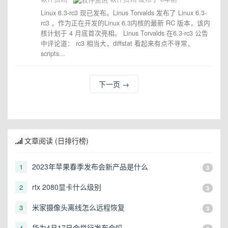
Linux 6.3-rc3 现已发布。Linus Torvalds 发布了 Linux 6.3-
rc3 ，作为正在开发的Linux 6.3内核的最新 RC 版本，该内
核计划于 4 月底首次亮相。 Linus Torvalds 在6.3-rc3 公告
中评论道： rc3 相当大，diffstat 看起来有点不寻常，
scripts...
下一页
→
文章阅读 (日排行榜)
2023年苹果春季发布会新产品是什么
1
3
rtx 2080显卡什么级别
2
3
米家摄像头离线怎么远程恢复
3
3
华为4月17日会举行发布会吗
4