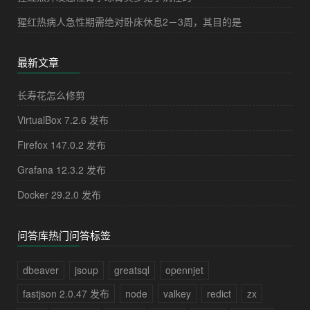
猩红热病人急性期需绝对卧床休息2－3周，其目的是
最新文章
长寿花怎么修剪
VirtualBox 7.2.6 发布
Firefox 147.0.2 发布
Grafana 12.3.2 发布
Docker 29.2.0 发布
问答库热门问答标签
dbeaver
jsoup
greatsql
opennjet
fastjson 2.0.47 发布
node
valkey
redict
zx