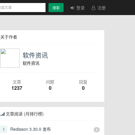
登录
注册
搜索
关于作者
软件资讯
软件资讯
文章
问题
回复
1237
0
0
文章阅读 (月排行榜)
Redisson 3.30.0 发布
1
5