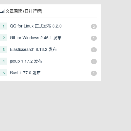
文章阅读 (日排行榜)
QQ for Linux 正式发布 3.2.0
1
2
Git for Windows 2.46.1 发布
2
1
Elasticsearch 8.13.2 发布
3
1
jsoup 1.17.2 发布
4
1
Rust 1.77.0 发布
5
1