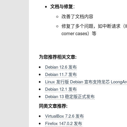
文档与修复
：
改善了文档内容
修复了多个问题，如中断请求（IRQ）
corner cases）等
为您推荐相关文章:
Debian 12.6 发布
Debian 11.7 发布
Linux 发行版 Debian 宣布支持龙芯 LoongA
Debian 12.1 发布
Debian 13 稳定版正式发布
同类文章推荐:
VirtualBox 7.2.6 发布
Firefox 147.0.2 发布