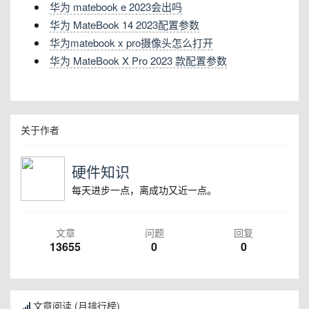
华为 matebook e 2023会出吗
华为 MateBook 14 2023配置参数
华为matebook x pro摄像头怎么打开
华为 MateBook X Pro 2023 款配置参数
关于作者
硬件知识
每天进步一点，离成功又近一点。
文章
问题
回复
13655
0
0
文章阅读 (月排行榜)