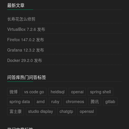
最新文章
长寿花怎么修剪
VirtualBox 7.2.6 发布
Firefox 147.0.2 发布
Grafana 12.3.2 发布
Docker 29.2.0 发布
问答库热门问答标签
微博
vs code go
heidisql
openai
spring shell
spring data
amd
ruby
chromeos
腾讯
gitlab
富士康
studio display
chatgtp
openssl