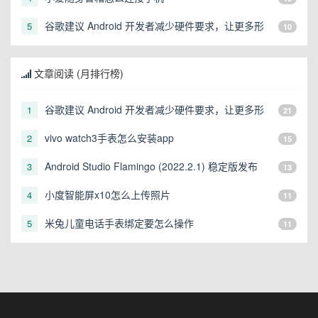
谷歌建议 Android 开发者减少硬件要求，让更多形
5
10
态的设备可以运行
文章阅读 (月排行榜)
谷歌建议 Android 开发者减少硬件要求，让更多形
1
21
态的设备可以运行
vivo watch3手表怎么安装app
2
15
Android Studio Flamingo (2022.2.1) 稳定版发布
3
13
小度智能屏x10怎么上传照片
4
11
米兔儿童电话手表绑定要怎么操作
5
11