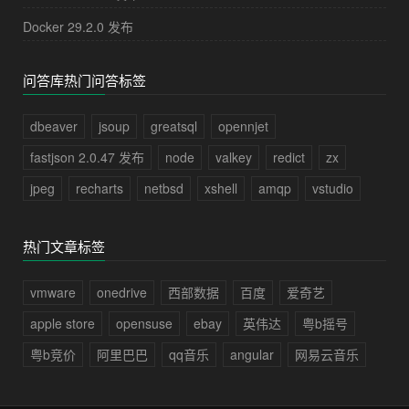
Docker 29.2.0 发布
问答库热门问答标签
dbeaver
jsoup
greatsql
opennjet
fastjson 2.0.47 发布
node
valkey
redict
zx
jpeg
recharts
netbsd
xshell
amqp
vstudio
热门文章标签
vmware
onedrive
西部数据
百度
爱奇艺
apple store
opensuse
ebay
英伟达
粤b摇号
粤b竞价
阿里巴巴
qq音乐
angular
网易云音乐