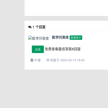
1
个回复
医学问答库
普通用户
免费查看最佳答案&回复
点击
#1楼
回复于 2023-03-14 19:42