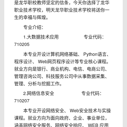
是龙华职校教师坚定的信条，今天你选择了龙华
职业技术学校，明天龙华职业技术学校将送你一
生的幸福与辉煌。
专业介绍：
1.大数据技术应用 专业代码：
710205
本专业开设计算机网络基础、 Python语言、
程序设计、 Web网页程序设计等专业核心课程。
就业方向是银行、商业机构、电信、电商公司、
管理咨询公司、科技服务公司中从事数据采集、
管理、分析与挖掘工作。
2.网络信息安全 专业代码：
710207
本专业开设网络安全、 Web安全技术与实操
课程。就业方向为面向政府、企业、事业单位，
涵盖网络安全服务、网络安全响应、 WEB 应用