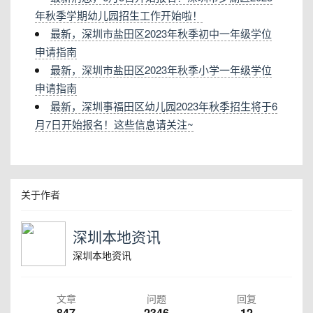
年秋季学期幼儿园招生工作开始啦！
最新，深圳市盐田区2023年秋季初中一年级学位
申请指南
最新，深圳市盐田区2023年秋季小学一年级学位
申请指南
最新，深圳事福田区幼儿园2023年秋季招生将于6
月7日开始报名！这些信息请关注~
关于作者
深圳本地资讯
深圳本地资讯
文章
问题
回复
847
2346
12