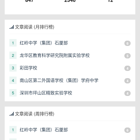
文章阅读 (月排行榜)
红岭中学（集团）石厦部
1
6
龙华区教育科学研究院附属实验学校
2
5
彩田学校
3
4
南山区第二外国语学校（集团）学府中学
4
4
深圳市坪山区精致实验学校
5
4
文章阅读 (周排行榜)
红岭中学（集团）石厦部
1
6