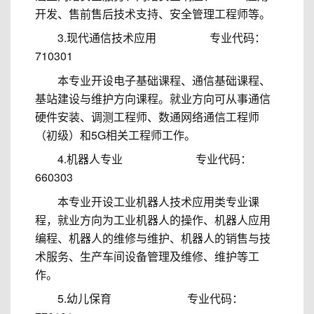
开发、售前售后技术支持、安全管理工程师等。
3.现代通信技术应用 专业代码：
710301
本专业开设电子基础课程、通信基础课程、
基站建设与维护方向课程。就业方向可从事通信
硬件安装、调测工程师、数通网络通信工程师
（初级）和5G相关工程师工作。
4.机器人专业 专业代码：
660303
本专业开设工业机器人技术应用类专业课
程，就业方向为工业机器人的操作、机器人应用
编程、机器人的维修与维护、机器人的销售与技
术服务、生产车间设备管理及维修、维护等工
作。
5.幼儿保育 专业代码：