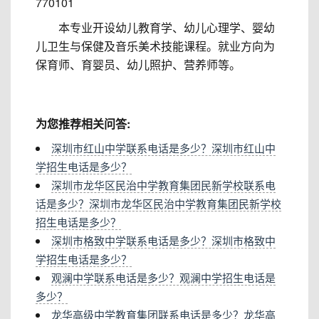
770101
本专业开设幼儿教育学、幼儿心理学、婴幼
儿卫生与保健及音乐美术技能课程。就业方向为
保育师、育婴员、幼儿照护、营养师等。
为您推荐相关问答:
深圳市红山中学联系电话是多少？深圳市红山中
学招生电话是多少？
深圳市龙华区民治中学教育集团民新学校联系电
话是多少？深圳市龙华区民治中学教育集团民新学校
招生电话是多少？
深圳市格致中学联系电话是多少？深圳市格致中
学招生电话是多少？
观澜中学联系电话是多少？观澜中学招生电话是
多少？
龙华高级中学教育集团联系电话是多少？龙华高