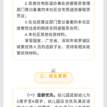
2.现居住地街道办事处房屋租赁管理
部门登记备案的本社区住宅用途房屋租赁
凭证；
3.在住房建设部门登记备案的本社区
政策性住房的购房合同或租赁合同；
4.本社区其他住房材料。
享受国家、广东省、深圳市和罗湖区
政策优待人员的适龄子女，须持有相关政
策优待材料。
三、招生原则
（一）适龄优先。
幼儿园适龄幼儿为
3周岁至6周岁，幼儿园应当优先满足适