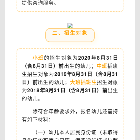
提供咨询服务。
二、招生对象
小班
的招生对象为
2020年8月31日
（含8月31日）前
出生的幼儿；
中班
插班
生招生对象为
2019年8月31日（含8月31
日）前
出生的幼儿；
大班插班生
招生对象
为
2018年8月31日（含8月31日）前
出生
的幼儿。
除符合年龄要求外，报名幼儿还需持
有如下材料：
（一）幼儿本人居民身份证（未取得