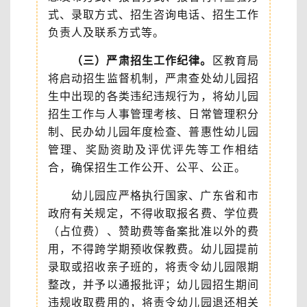
式、录取方式、招生咨询电话、招生工作
负责人及联系方式等。
（三）严肃招生工作纪律。
区教育局
将启动招生监督机制，严肃查处幼儿园招
生中出现的各类违纪违规行为，将幼儿园
招生工作与人事管理考核、日常管理积分
制、民办幼儿园年度检查、普惠性幼儿园
管理、奖励资助及评优评先等工作相结
合，确保招生工作公开、公平、公正。
幼儿园应严格执行国家、广东省和市
政府有关规定，不得收取报名费、学位费
（占位费）、赞助费等备案批准以外的费
用，不得跨学期预收保教费。幼儿园提前
录取或招收亲子班的，将责令幼儿园限期
整改，并予以通报批评；幼儿园招生期间
违规收取费用的，将责令幼儿园退还相关