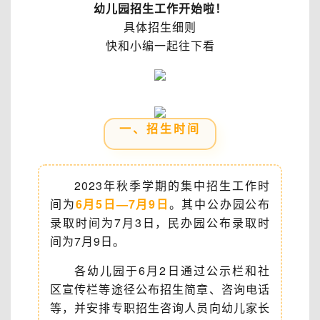
幼儿园招生工作开始啦！
具体招生细则
快和小编一起往下看
一、招生时间
2023年秋季学期的集中招生工作时
间为
6月5日—7月9日
。其中公办园公布
录取时间为7月3日，民办园公布录取时
间为7月9日。
各幼儿园于6月2日通过公示栏和社
区宣传栏等途径公布招生简章、咨询电话
等，并安排专职招生咨询人员向幼儿家长