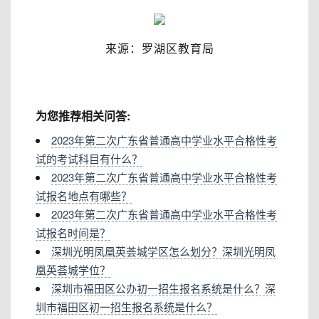
来源：罗湖区教育局
为您推荐相关问答:
2023年第二次广东省普通高中学业水平合格性考
试的考试科目有什么？
2023年第二次广东省普通高中学业水平合格性考
试报名地点有哪些？
2023年第二次广东省普通高中学业水平合格性考
试报名时间是？
深圳光明凤凰英荟城学区怎么划分？深圳光明凤
凰英荟城学位？
深圳市福田区公办初一招生报名系统是什么？深
圳市福田区初一招生报名系统是什么？