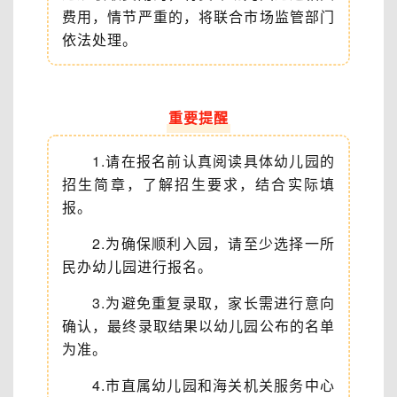
费用，情节严重的，将联合市场监管部门
依法处理。
重要提醒
1.请在报名前认真阅读具体幼儿园的
招生简章，了解招生要求，结合实际填
报。
2.为确保顺利入园，请至少选择一所
民办幼儿园进行报名。
3.为避免重复录取，家长需进行意向
确认，最终录取结果以幼儿园公布的名单
为准。
4.市直属幼儿园和海关机关服务中心