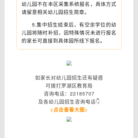
幼儿园不在本区采集系统报名，具体方式
请留意相关幼儿园招生简章。
5.集中招生结束后，有空余学位的幼
儿园将随时补招，因特殊情况未进行报名
的家长可直接到具体园所线下报名。
如家长对幼儿园招生还有疑惑
可拨打罗湖区教育局
咨询电话：22185707
及各幼儿园招生咨询电话👇
<点击查看大图>