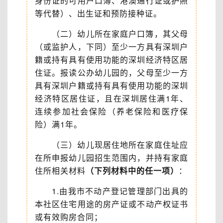
身份证的可用户口簿、港澳通行证或护照
等代替）、出生证和预防接种证。
（二）幼儿所在家庭户口簿，其父母
（或监护人，下同）至少一方具有深圳户
籍或持有具有使用功能的深圳经济特区居
住证。报读公办幼儿园的，父母至少一方
具有深圳户籍或持有具有使用功能的深圳
经济特区居住证，且在深圳居住满1年、
连续参加社会保险（养老保险和医疗保
险）满1年。
（三）幼儿现居住地所在家庭住址应
在所申报幼儿园招生范围内，并持有家庭
住所相关材料
（下列材料中的任一项）
：
1.由我市不动产登记管理部门出具的
本社区住宅用途的房产证或不动产权证书
或有效购房合同；