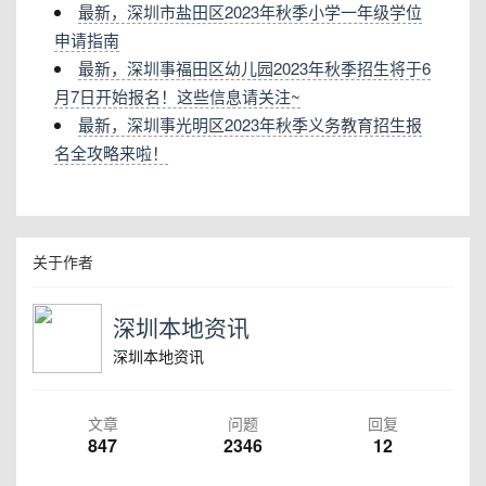
最新，深圳市盐田区2023年秋季小学一年级学位
申请指南
最新，深圳事福田区幼儿园2023年秋季招生将于6
月7日开始报名！这些信息请关注~
最新，深圳事光明区2023年秋季义务教育招生报
名全攻略来啦！
关于作者
深圳本地资讯
深圳本地资讯
文章
问题
回复
847
2346
12