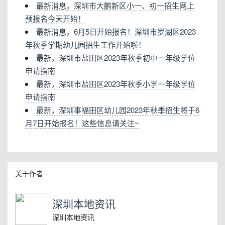
最新消息，深圳市大鹏新区小一、初一招生网上
预报名今天开始！
最新消息，6月5日开始报名！深圳市罗湖区2023
年秋季学期幼儿园招生工作开始啦！
最新，深圳市盐田区2023年秋季初中一年级学位
申请指南
最新，深圳市盐田区2023年秋季小学一年级学位
申请指南
最新，深圳事福田区幼儿园2023年秋季招生将于6
月7日开始报名！这些信息请关注~
关于作者
深圳本地资讯
深圳本地资讯