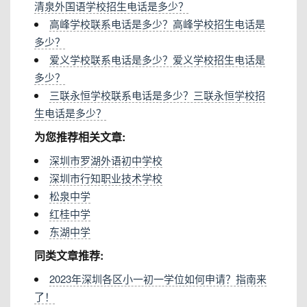
清泉外国语学校招生电话是多少？
高峰学校联系电话是多少？高峰学校招生电话是
多少？
爱义学校联系电话是多少？爱义学校招生电话是
多少？
三联永恒学校联系电话是多少？三联永恒学校招
生电话是多少？
为您推荐相关文章:
深圳市罗湖外语初中学校
深圳市行知职业技术学校
松泉中学
红桂中学
东湖中学
同类文章推荐:
2023年深圳各区小一初一学位如何申请？指南来
了！