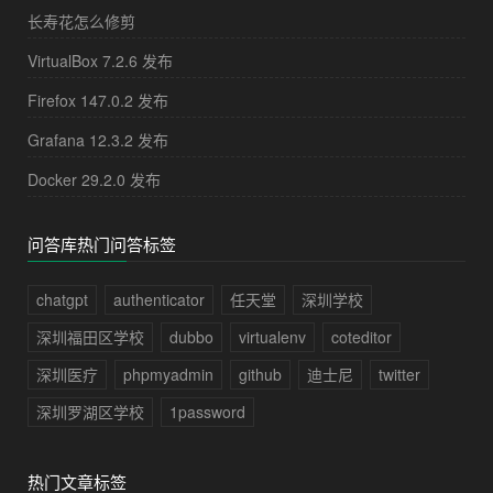
长寿花怎么修剪
VirtualBox 7.2.6 发布
Firefox 147.0.2 发布
Grafana 12.3.2 发布
Docker 29.2.0 发布
问答库热门问答标签
chatgpt
authenticator
任天堂
深圳学校
深圳福田区学校
dubbo
virtualenv
coteditor
深圳医疗
phpmyadmin
github
迪士尼
twitter
深圳罗湖区学校
1password
热门文章标签