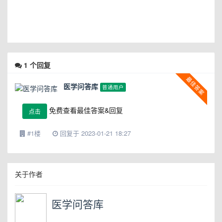
1
个回复
医学问答库
普通用户
免费查看最佳答案&回复
点击
#1楼
回复于 2023-01-21 18:27
关于作者
医学问答库