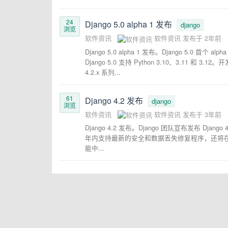
24
Django 5.0 alpha 1 发布
django
浏览
软件资讯
软件资讯
发布于
2年前
Django 5.0 alpha 1 发布。Django 5.0
Django 5.0 支持 Python 3.10、3.11 和
4.2.x 系列...
61
Django 4.2 发布
django
浏览
软件资讯
软件资讯
发布于
3年前
Django 4.2 发布。Django 团队宣布发布 D
年内支持最新的安全和数据丢失修复程序，还将在接
能中...